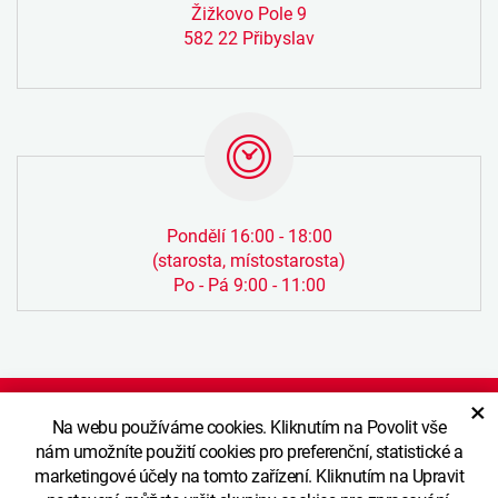
Žižkovo Pole 9
582 22 Přibyslav
Pondělí 16:00 - 18:00
(starosta, místostarosta)
Po - Pá 9:00 - 11:00
×
Na webu používáme cookies. Kliknutím na Povolit vše
Vypnout grafiku
nám umožníte použití cookies pro preferenční, statistické a
GDPR
marketingové účely na tomto zařízení. Kliknutím na Upravit
Prohlášení o přístupnosti